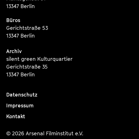
13347 Berlin
Büros
Gerichtstraße 53
13347 Berlin
Archiv
silent green Kulturquartier
Gerichtstraße 35
13347 Berlin
Datenschutz
Impressum
Kontakt
© 2026 Arsenal Filminstitut e.V.