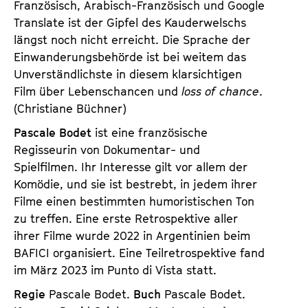
Französisch, Arabisch-Französisch und Google
Translate ist der Gipfel des Kauderwelschs
längst noch nicht erreicht. Die Sprache der
Einwanderungsbehörde ist bei weitem das
Unverständlichste in diesem klarsichtigen
Film über Lebenschancen und
loss of chance
.
(Christiane Büchner)
Pascale Bodet
ist eine französische
Regisseurin von Dokumentar- und
Spielfilmen. Ihr Interesse gilt vor allem der
Komödie, und sie ist bestrebt, in jedem ihrer
Filme einen bestimmten humoristischen Ton
zu treffen. Eine erste Retrospektive aller
ihrer Filme wurde 2022 in Argentinien beim
BAFICI organisiert. Eine Teilretrospektive fand
im März 2023 im Punto di Vista statt.
Regie
Pascale Bodet.
Buch
Pascale Bodet.