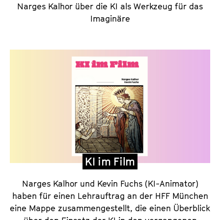
Narges Kalhor über die KI als Werkzeug für das
Imaginäre
KI im Film
Narges Kalhor und Kevin Fuchs (KI-Animator)
haben für einen Lehrauftrag an der HFF München
eine Mappe zusammengestellt, die einen Überblick