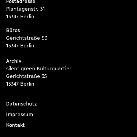
Postadresse
Plantagenstr. 31
13347 Berlin
Büros
Gerichtstraße 53
13347 Berlin
Archiv
silent green Kulturquartier
Gerichtstraße 35
13347 Berlin
Datenschutz
Impressum
Kontakt