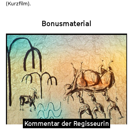
(Kurzfilm).
Bonusmaterial
Kommentar der Regisseurin