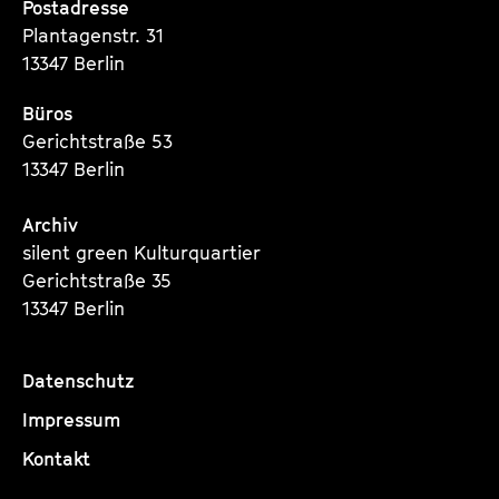
Postadresse
Plantagenstr. 31
13347 Berlin
Büros
Gerichtstraße 53
13347 Berlin
Archiv
silent green Kulturquartier
Gerichtstraße 35
13347 Berlin
Datenschutz
Impressum
Kontakt