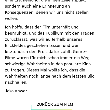
eine Erscheinung, die in den Zellen spukt,
sondern auch eine Erinnerung an
Konsequenzen, denen wir uns nicht stellen
wollen.
Ich hoffe, dass der Film unterhält und
beunruhigt, und das Publikum mit den Fragen
zurücklässt, was wir außerhalb unseres
Blickfeldes geschehen lassen und wer
letztendlich den Preis dafür zahlt. Genre-
Filme waren für mich schon immer ein Weg,
schwierige Wahrheiten in das populäre Kino
zu tragen. Dieses Mal wollte ich, dass die
Wahrheiten noch lange nach dem letzten Bild
nachhallen.
Joko Anwar
ZURÜCK ZUM FILM