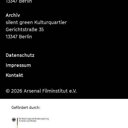
13347 Berlin
Archiv
silent green Kulturquartier
Gerichtstraße 35
13347 Berlin
Datenschutz
Impressum
Kontakt
© 2026 Arsenal Filminstitut e.V.
Gefördert durch: