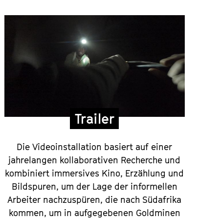
Trailer
Die Videoinstallation basiert auf einer
jahrelangen kollaborativen Recherche und
kombiniert immersives Kino, Erzählung und
Bildspuren, um der Lage der informellen
Arbeiter nachzuspüren, die nach Südafrika
kommen, um in aufgegebenen Goldminen