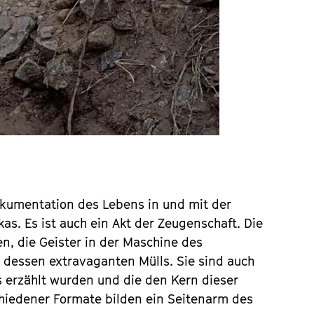
okumentation des Lebens in und mit der
as. Es ist auch ein Akt der Zeugenschaft. Die
n, die Geister in der Maschine des
 dessen extravaganten Mülls. Sie sind auch
s erzählt wurden und die den Kern dieser
hiedener Formate bilden ein Seitenarm des