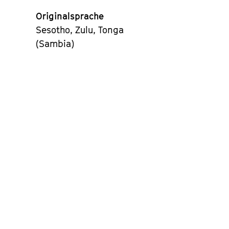
Originalsprache
Sesotho, Zulu, Tonga
(Sambia)