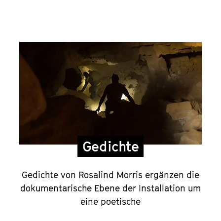
Gedichte
Gedichte von Rosalind Morris ergänzen die
dokumentarische Ebene der Installation um
eine poetische