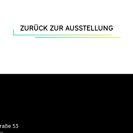
ZURÜCK ZUR AUSSTELLUNG
traße 53