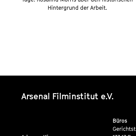
Hintergrund der Arbeit.
Arsenal Filminstitut e.V.
Büros
Gerichts