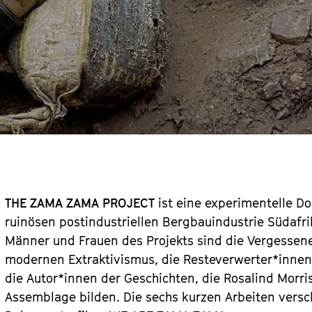
THE ZAMA ZAMA PROJECT
ist eine experimentelle D
ruinösen postindustriellen Bergbauindustrie Südafrik
Männer und Frauen des Projekts sind die Vergessene
modernen Extraktivismus, die Resteverwerter*innen
die Autor*innen der Geschichten, die Rosalind Morri
Assemblage bilden. Die sechs kurzen Arbeiten versc