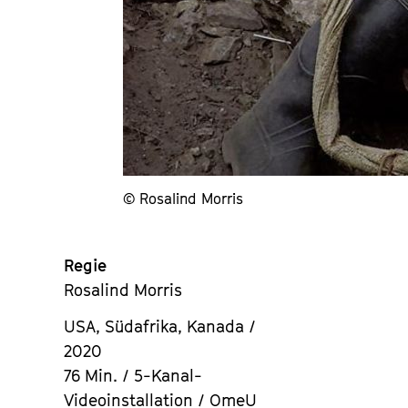
© Rosalind Morris
Regie
Rosalind Morris
USA, Südafrika, Kanada /
2020
76 Min. / 5-Kanal-
Videoinstallation / OmeU