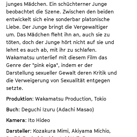
junges Mädchen. Ein schüchterner Junge
beobachtet die Szene. Zwischen den beiden
entwickelt sich eine sonderbar platonische
Liebe. Der Junge bringt die Vergewaltiger
um. Das Mädchen fleht ihn an, auch sie zu
töten, doch der Junge hört nicht auf sie und
lehnt es auch ab, mit ihr zu schlafen.
Wakamatsu unterlief mit diesem Film das
Genre der "pink eiga", indem er der
Darstellung sexueller Gewalt deren Kritik und
die Verweigerung von Sexualität entgegen
setzte.
Produktion
: Wakamatsu Production, Tokio
Buch
: Deguchi Izuru (Adachi Masao)
Kamera
: Ito Hideo
Darsteller
: Kozakura Mimi, Akiyama Michio,