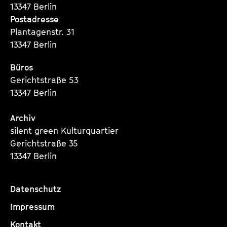
13347 Berlin
Postadresse
Plantagenstr. 31
13347 Berlin
Büros
Gerichtstraße 53
13347 Berlin
Archiv
silent green Kulturquartier
Gerichtstraße 35
13347 Berlin
Datenschutz
Impressum
Kontakt