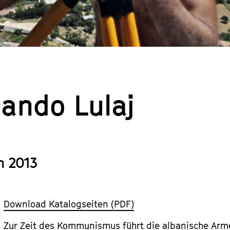
ando Lulaj
n 2013
Download Katalogseiten (PDF)
Zur Zeit des Kommunismus führt die albanische Arme