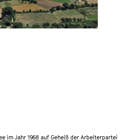
e im Jahr 1968 auf Geheiß der Arbeiterpartei