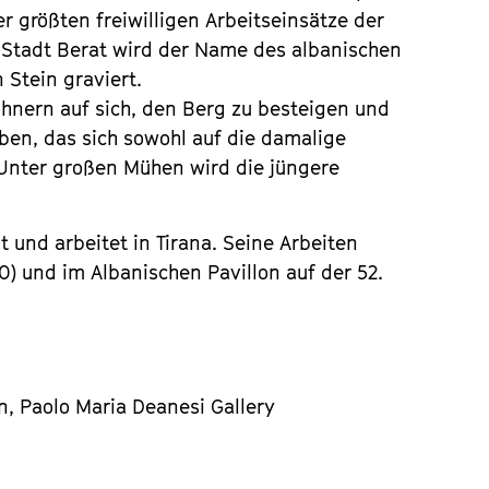
r größten freiwilligen Arbeitseinsätze der
 Stadt Berat wird der Name des albanischen
 Stein graviert.
hnern auf sich, den Berg zu besteigen und
en, das sich sowohl auf die damalige
. Unter großen Mühen wird die jüngere
bt und arbeitet in Tirana. Seine Arbeiten
0) und im Albanischen Pavillon auf der 52.
n, Paolo Maria Deanesi Gallery