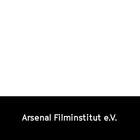
Arsenal Filminstitut e.V.