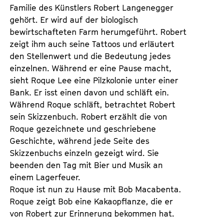
Familie des Künstlers Robert Langenegger
gehört. Er wird auf der biologisch
bewirtschafteten Farm herumgeführt. Robert
zeigt ihm auch seine Tattoos und erläutert
den Stellenwert und die Bedeutung jedes
einzelnen. Während er eine Pause macht,
sieht Roque Lee eine Pilzkolonie unter einer
Bank. Er isst einen davon und schläft ein.
Während Roque schläft, betrachtet Robert
sein Skizzenbuch. Robert erzählt die von
Roque gezeichnete und geschriebene
Geschichte, während jede Seite des
Skizzenbuchs einzeln gezeigt wird. Sie
beenden den Tag mit Bier und Musik an
einem Lagerfeuer.
Roque ist nun zu Hause mit Bob Macabenta.
Roque zeigt Bob eine Kakaopflanze, die er
von Robert zur Erinnerung bekommen hat.