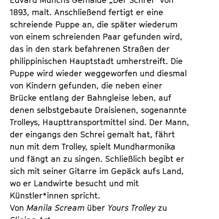
1893, malt. Anschließend fertigt er eine
schreiende Puppe an, die später wiederum
von einem schreienden Paar gefunden wird,
das in den stark befahrenen Straßen der
philippinischen Hauptstadt umherstreift. Die
Puppe wird wieder weggeworfen und diesmal
von Kindern gefunden, die neben einer
Brücke entlang der Bahngleise leben, auf
denen selbstgebaute Draisienen, sogenannte
Trolleys, Haupttransportmittel sind. Der Mann,
der eingangs den Schrei gemalt hat, fährt
nun mit dem Trolley, spielt Mundharmonika
und fängt an zu singen. Schließlich begibt er
sich mit seiner Gitarre im Gepäck aufs Land,
wo er Landwirte besucht und mit
Künstler*innen spricht.
Von
Manila Scream
über
Yours Trolley
zu