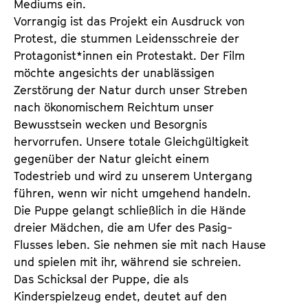
Mediums ein.
Vorrangig ist das Projekt ein Ausdruck von
Protest, die stummen Leidensschreie der
Protagonist*innen ein Protestakt. Der Film
möchte angesichts der unablässigen
Zerstörung der Natur durch unser Streben
nach ökonomischem Reichtum unser
Bewusstsein wecken und Besorgnis
hervorrufen. Unsere totale Gleichgültigkeit
gegenüber der Natur gleicht einem
Todestrieb und wird zu unserem Untergang
führen, wenn wir nicht umgehend handeln.
Die Puppe gelangt schließlich in die Hände
dreier Mädchen, die am Ufer des Pasig-
Flusses leben. Sie nehmen sie mit nach Hause
und spielen mit ihr, während sie schreien.
Das Schicksal der Puppe, die als
Kinderspielzeug endet, deutet auf den