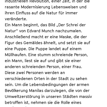
industriellen Revolution, einer Zeit, in der die
rasante Modernisierung Lebensweisen und
ihren Einfluss auf die Natur für immer
veränderte.
Ein Mann beginnt, das Bild „Der Schrei der
Natur“ von Edvard Munch nachzumalen.
Anschließend macht er eine Maske, die der
Figur des Gemäldes ähnelt, und setzt sie auf
eine Puppe. Die Puppe landet auf einem
Müllhaufen. Eine stumm schreiende Person,
ein Mann, liest sie auf und gibt sie einer
anderen schreienden Person, einer Frau.
Diese zwei Personen werden an
verschiedenen Orten in der Stadt zu sehen
sein. Um die Lebensbedingungen der armen
Bevölkerung Manilas darzulegen, die von der
Umweltzerstörung in unseren Städten massiv
betroffen ist, nehmen sie die Rolle eines