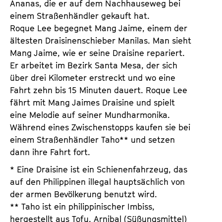
Ananas, die er auf dem Nachhauseweg bei
einem Straßenhändler gekauft hat.
Roque Lee begegnet Mang Jaime, einem der
ältesten Draisinenschieber Manilas. Man sieht
Mang Jaime, wie er seine Draisine repariert.
Er arbeitet im Bezirk Santa Mesa, der sich
über drei Kilometer erstreckt und wo eine
Fahrt zehn bis 15 Minuten dauert. Roque Lee
fährt mit Mang Jaimes Draisine und spielt
eine Melodie auf seiner Mundharmonika.
Während eines Zwischenstopps kaufen sie bei
einem Straßenhändler Taho** und setzen
dann ihre Fahrt fort.
* Eine Draisine ist ein Schienenfahrzeug, das
auf den Philippinen illegal hauptsächlich von
der armen Bevölkerung benutzt wird.
** Taho ist ein philippinischer Imbiss,
hergestellt aus Tofu, Arnibal (Süßungsmittel)