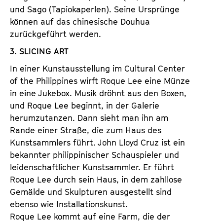
und Sago (Tapiokaperlen). Seine Ursprünge
können auf das chinesische Douhua
zurückgeführt werden.
3. SLICING ART
In einer Kunstausstellung im Cultural Center
of the Philippines wirft Roque Lee eine Münze
in eine Jukebox. Musik dröhnt aus den Boxen,
und Roque Lee beginnt, in der Galerie
herumzutanzen. Dann sieht man ihn am
Rande einer Straße, die zum Haus des
Kunstsammlers führt. John Lloyd Cruz ist ein
bekannter philippinischer Schauspieler und
leidenschaftlicher Kunstsammler. Er führt
Roque Lee durch sein Haus, in dem zahllose
Gemälde und Skulpturen ausgestellt sind
ebenso wie Installationskunst.
Roque Lee kommt auf eine Farm, die der