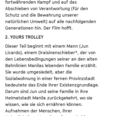
fortwährenden Kampf und auf das
Abschieben von Verantwortung (für den
Schutz und die Bewahrung unserer
natürlichen Umwelt) auf alle nachfolgenden
Generationen hin. Der Film hofft.
2. YOURS TROLLEY
Dieser Teil beginnt mit einem Mann (Jun
Licardo), einem Draisinenschieber*, der von
den Lebensbedingungen seiner an den alten
Bahnlinien Manilas lebenden Familie erzählt.
Sie wurde umgesiedelt, aber die
Sozialwohnung in einer fernen Provinzstadt
bedeutete das Ende ihrer Existenzgrundlage.
Darum sind Jun und seine Familie in ihre
Heimatstadt Manila zurückgekehrt, wo sie
wissen, wie sie sich ernähren können.
Aufnahmen der Menschen, ihrer