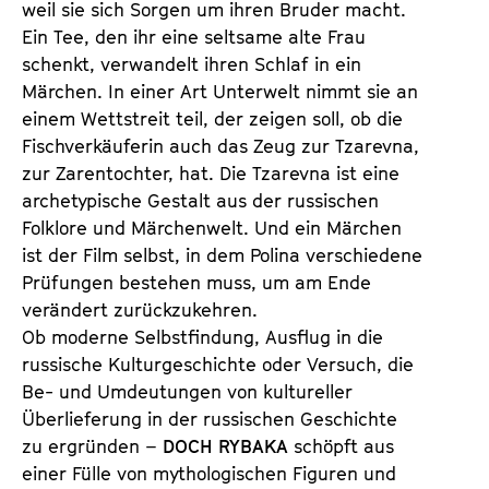
weil sie sich Sorgen um ihren Bruder macht.
Ein Tee, den ihr eine seltsame alte Frau
schenkt, verwandelt ihren Schlaf in ein
Märchen. In einer Art Unterwelt nimmt sie an
einem Wettstreit teil, der zeigen soll, ob die
Fischverkäuferin auch das Zeug zur Tzarevna,
zur Zarentochter, hat. Die Tzarevna ist eine
archetypische Gestalt aus der russischen
Folklore und Märchenwelt. Und ein Märchen
ist der Film selbst, in dem Polina verschiedene
Prüfungen bestehen muss, um am Ende
verändert zurückzukehren.
Ob moderne Selbstfindung, Ausflug in die
russische Kulturgeschichte oder Versuch, die
Be- und Umdeutungen von kultureller
Überlieferung in der russischen Geschichte
zu ergründen –
DOCH RYBAKA
schöpft aus
einer Fülle von mythologischen Figuren und