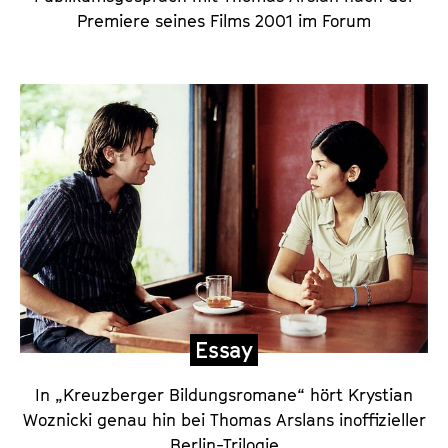
Premiere seines Films 2001 im Forum
Essay
In „Kreuzberger Bildungsromane“ hört Krystian
Woznicki genau hin bei Thomas Arslans inoffizieller
Berlin-Trilogie