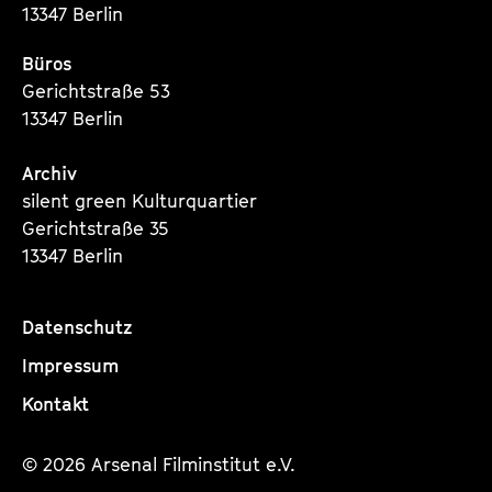
13347 Berlin
Büros
Gerichtstraße 53
13347 Berlin
Archiv
silent green Kulturquartier
Gerichtstraße 35
13347 Berlin
Datenschutz
Impressum
Kontakt
© 2026 Arsenal Filminstitut e.V.