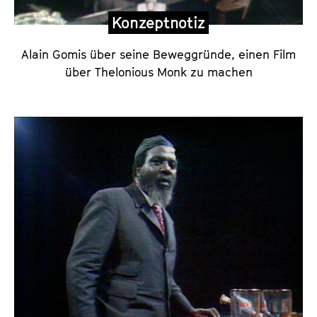
Konzeptnotiz
Alain Gomis über seine Beweggründe, einen Film
über Thelonious Monk zu machen