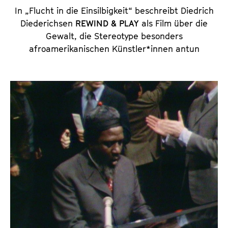
In „Flucht in die Einsilbigkeit“ beschreibt Diedrich
Diederichsen
REWIND & PLAY
als Film über die
Gewalt, die Stereotype besonders
afroamerikanischen Künstler*innen antun