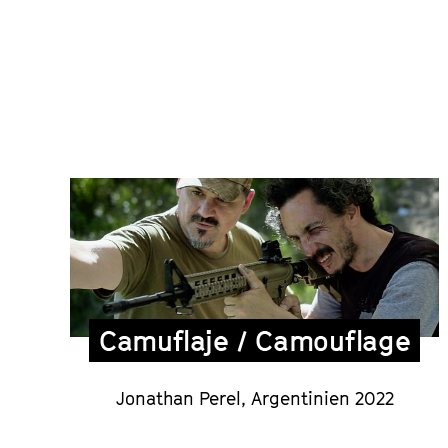
Camuflaje / Camouflage
Jonathan Perel, Argentinien 2022