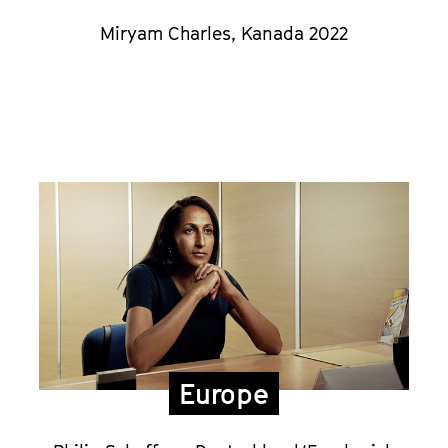
Miryam Charles, Kanada 2022
Europe