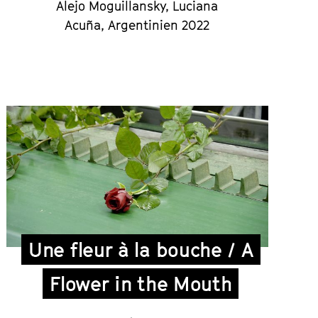
Alejo Moguillansky, Luciana
Acuña, Argentinien 2022
Une fleur à la bouche / A
Flower in the Mouth