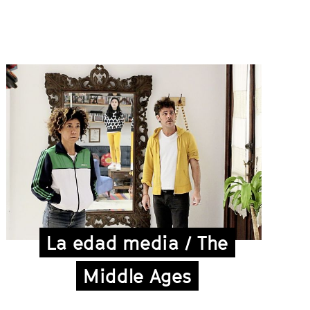
La edad media / The
Middle Ages