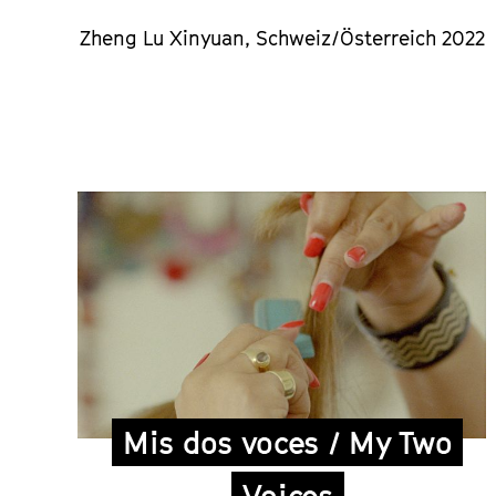
Zheng Lu Xinyuan, Schweiz/Österreich 2022
Mis dos voces / My Two
Voices