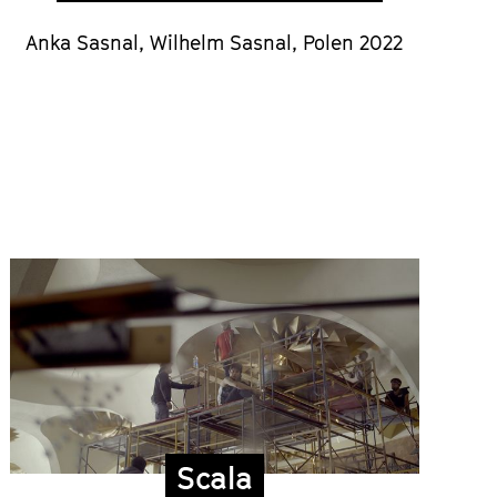
Anka Sasnal, Wilhelm Sasnal, Polen 2022
Scala