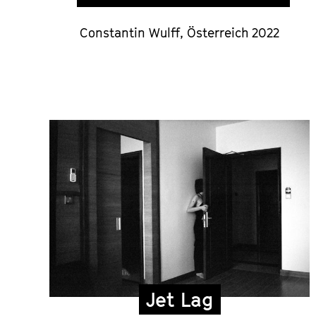
Constantin Wulff, Österreich 2022
Jet Lag