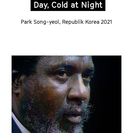
Day, Cold at Night
Park Song-yeol, Republik Korea 2021