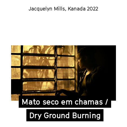
Jacquelyn Mills, Kanada 2022
Mato seco em chamas /
Dry Ground Burning