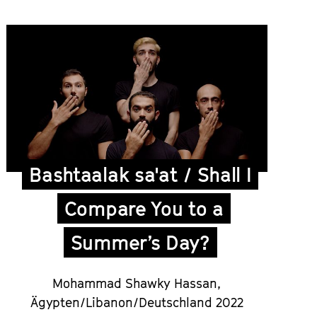
Bashtaalak sa'at / Shall I
Compare You to a
Summer’s Day?
Mohammad Shawky Hassan,
Ägypten/Libanon/Deutschland 2022