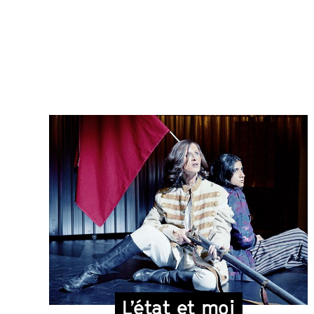
L’état et moi