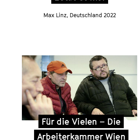
Max Linz, Deutschland 2022
Für die Vielen – Die
Arbeiterkammer Wien