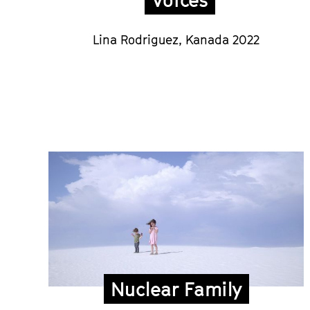
Lina Rodriguez, Kanada 2022
Nuclear Family