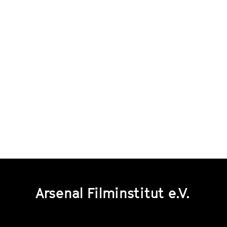
Arsenal Filminstitut e.V.