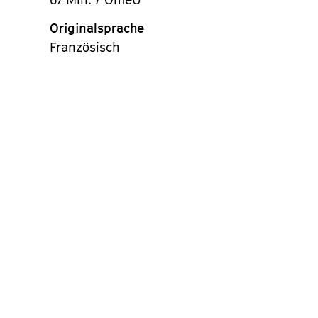
Originalsprache
Französisch