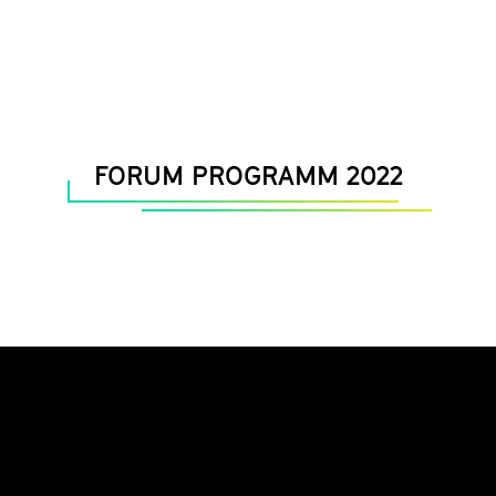
FORUM PROGRAMM 2022