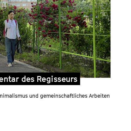
ntar des Regisseurs
nimalismus und gemeinschaftliches Arbeiten