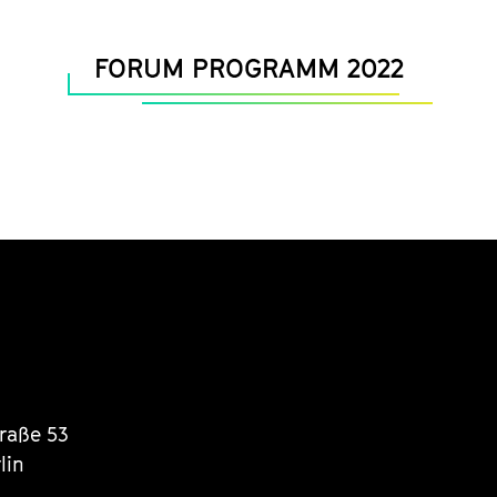
FORUM PROGRAMM 2022
traße 53
lin