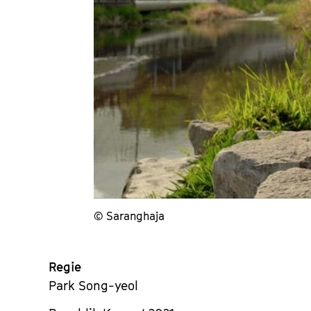
© Saranghaja
Regie
Park Song-yeol