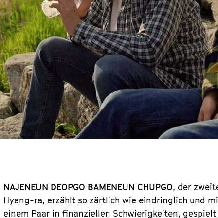
NAJENEUN DEOPGO BAMENEUN CHUPGO
, der zwei
Hyang-ra, erzählt so zärtlich wie eindringlich und
einem Paar in finanziellen Schwierigkeiten, gespiel