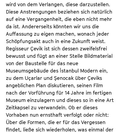
wird von dem Verlangen, diese darzustellen.
Diese Anstrengungen beziehen sich natürlich
auf eine Vergangenheit, die eben nicht mehr
da ist. Andererseits könnten wir uns die
Auffassung zu eigen machen, wonach jeder
Schöpfungsakt auch in eine Zukunft weist.
Regisseur Çevik ist sich dessen zweifelsfrei
bewusst und fügt an einer Stelle Bildmaterial
von der Baustelle für das neue
Museumsgebäude des İstanbul Modern ein,
zu dem Uçarlar und Şenocak über Çeviks
angeblichen Plan diskutieren, seinen Film
nach der Vorführung für 14 Jahre im fertigen
Museum einzulagern und dieses so in eine Art
Zeitkapsel zu verwandeln. Ob er dieses
Vorhaben nun ernsthaft verfolgt oder nicht:
Über die Formen, die er für das Vergessen
findet, ließe sich wiederholen, was einmal der