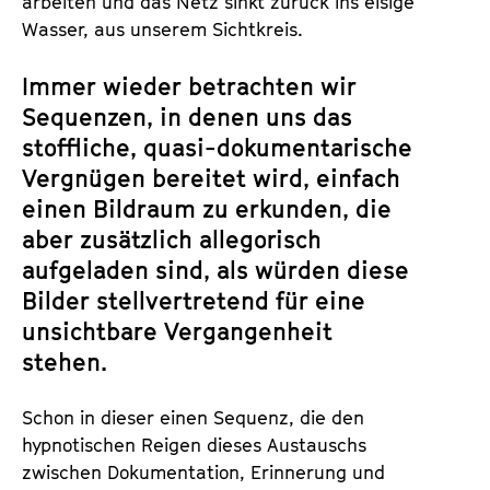
arbeiten und das Netz sinkt zurück ins eisige
Wasser, aus unserem Sichtkreis.
Immer wieder betrachten wir
Sequenzen, in denen uns das
stoffliche, quasi-dokumentarische
Vergnügen bereitet wird, einfach
einen Bildraum zu erkunden, die
aber zusätzlich allegorisch
aufgeladen sind, als würden diese
Bilder stellvertretend für eine
unsichtbare Vergangenheit
stehen.
Schon in dieser einen Sequenz, die den
hypnotischen Reigen dieses Austauschs
zwischen Dokumentation, Erinnerung und