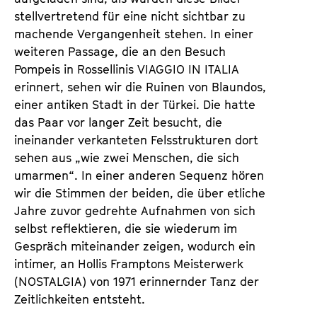
stellvertretend für eine nicht sichtbar zu
machende Vergangenheit stehen. In einer
weiteren Passage, die an den Besuch
Pompeis in Rossellinis VIAGGIO IN ITALIA
erinnert, sehen wir die Ruinen von Blaundos,
einer antiken Stadt in der Türkei. Die hatte
das Paar vor langer Zeit besucht, die
ineinander verkanteten Felsstrukturen dort
sehen aus „wie zwei Menschen, die sich
umarmen“. In einer anderen Sequenz hören
wir die Stimmen der beiden, die über etliche
Jahre zuvor gedrehte Aufnahmen von sich
selbst reflektieren, die sie wiederum im
Gespräch miteinander zeigen, wodurch ein
intimer, an Hollis Framptons Meisterwerk
(NOSTALGIA) von 1971 erinnernder Tanz der
Zeitlichkeiten entsteht.