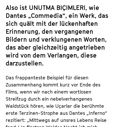
Also ist UNUTMA BIÇIMLERI, wie
Dantes „Commedia“, ein Werk, das
sich quält mit der lückenhaften
Erinnerung, den vergangenen
Bildern und verklungenen Worten,
das aber gleichzeitig angetrieben
wird von dem Verlangen, diese
darzustellen.
Das frappanteste Beispiel für diesen
Zusammenhang kommt kurz vor Ende des
Films, wenn wir nach einem wortlosen
Streifzug durch ein nebelverhangenes
Waldstück hören, wie Uçarlar die berühmte
erste Terzinen-Strophe aus Dantes „Inferno“
rezitiert: „Mittwegs auf unsres Lebens Reise