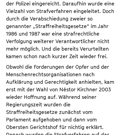
der Polizei eingereicht. Daraufhin wurde eine
Vielzahl von Strafverfahren eingeleitet. Doch
durch die Verabschiedung zweier so
genannter „Straffreiheitsgesetze“ im Jahr
1986 und 1987 war eine strafrechtliche
Verfolgung weiterer Verantwortlicher nicht
mehr möglich. Und die bereits Verurteilten
kamen schon nach kurzer Zeit wieder frei.
Obwohl die Forderungen der Opfer und der
Menschenrechtsorganisationen nach
Aufklärung und Gerechtigkeit anhielten, kam
erst mit der Wahl von Néstor Kirchner 2003
wieder Hoffnung auf. Während seiner
Regierungszeit wurden die
Straffreiheitsgesetze zunächst vom
Parlament aufgehoben und dann vom
Obersten Gerichtshof für nichtig erklärt.
Danach wurden die Strafverfahren auf das