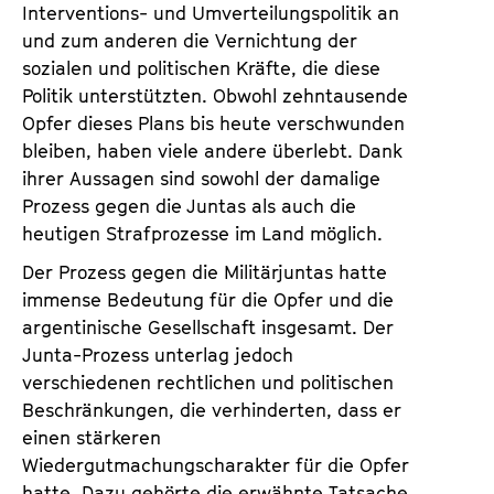
Interventions- und Umverteilungspolitik an
und zum anderen die Vernichtung der
sozialen und politischen Kräfte, die diese
Politik unterstützten. Obwohl zehntausende
Opfer dieses Plans bis heute verschwunden
bleiben, haben viele andere überlebt. Dank
ihrer Aussagen sind sowohl der damalige
Prozess gegen die Juntas als auch die
heutigen Strafprozesse im Land möglich.
Der Prozess gegen die Militärjuntas hatte
immense Bedeutung für die Opfer und die
argentinische Gesellschaft insgesamt. Der
Junta-Prozess unterlag jedoch
verschiedenen rechtlichen und politischen
Beschränkungen, die verhinderten, dass er
einen stärkeren
Wiedergutmachungscharakter für die Opfer
hatte. Dazu gehörte die erwähnte Tatsache,