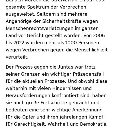
gesamte Spektrum der Verbrechen
ausgeweitet. Seitdem sind mehrere
Angehörige der Sicherheitskräfte wegen
Menschenrechtsverletzungen im ganzen
Land vor Gericht gestellt worden. Von 2006
bis 2022 wurden mehr als 1000 Personen
wegen Verbrechen gegen die Menschlichkeit
verurteilt.
Der Prozess gegen die Juntas war trotz
seiner Grenzen ein wichtiger Präzedenzfall
für die aktuellen Prozesse. Und obwohl diese
weiterhin mit vielen Hindernissen und
Herausforderungen konfrontiert sind, haben
sie auch große Fortschritte gebracht und
bedeuten eine sehr wichtige Anerkennung
für die Opfer und ihren jahrelangen Kampf
für Gerechtigkeit, Wahrheit und Demokratie.