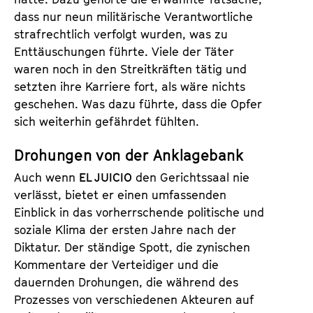
dass nur neun militärische Verantwortliche
strafrechtlich verfolgt wurden, was zu
Enttäuschungen führte. Viele der Täter
waren noch in den Streitkräften tätig und
setzten ihre Karriere fort, als wäre nichts
geschehen. Was dazu führte, dass die Opfer
sich weiterhin gefährdet fühlten.
Drohungen von der Anklagebank
Auch wenn
EL JUICIO
den Gerichtssaal nie
verlässt, bietet er einen umfassenden
Einblick in das vorherrschende politische und
soziale Klima der ersten Jahre nach der
Diktatur. Der ständige Spott, die zynischen
Kommentare der Verteidiger und die
dauernden Drohungen, die während des
Prozesses von verschiedenen Akteuren auf