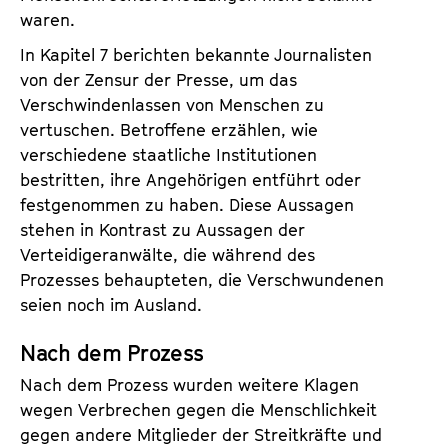
waren.
In Kapitel 7 berichten bekannte Journalisten
von der Zensur der Presse, um das
Verschwindenlassen von Menschen zu
vertuschen. Betroffene erzählen, wie
verschiedene staatliche Institutionen
bestritten, ihre Angehörigen entführt oder
festgenommen zu haben. Diese Aussagen
stehen in Kontrast zu Aussagen der
Verteidigeranwälte, die während des
Prozesses behaupteten, die Verschwundenen
seien noch im Ausland.
Nach dem Prozess
Nach dem Prozess wurden weitere Klagen
wegen Verbrechen gegen die Menschlichkeit
gegen andere Mitglieder der Streitkräfte und