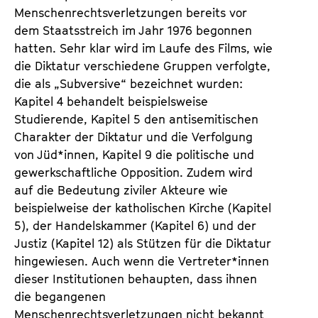
Menschenrechtsverletzungen bereits vor
dem Staatsstreich im Jahr 1976 begonnen
hatten. Sehr klar wird im Laufe des Films, wie
die Diktatur verschiedene Gruppen verfolgte,
die als „Subversive“ bezeichnet wurden:
Kapitel 4 behandelt beispielsweise
Studierende, Kapitel 5 den antisemitischen
Charakter der Diktatur und die Verfolgung
von Jüd*innen, Kapitel 9 die politische und
gewerkschaftliche Opposition. Zudem wird
auf die Bedeutung ziviler Akteure wie
beispielweise der katholischen Kirche (Kapitel
5), der Handelskammer (Kapitel 6) und der
Justiz (Kapitel 12) als Stützen für die Diktatur
hingewiesen. Auch wenn die Vertreter*innen
dieser Institutionen behaupten, dass ihnen
die begangenen
Menschenrechtsverletzungen nicht bekannt