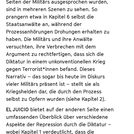
Seiten der Militärs ausgesprochen wurden,
sind in mehreren Szenen zu sehen. So
prangern etwa in Kapitel 6 selbst die
Staatsanwälte an, während der
Prozessanhörungen Drohungen erhalten zu
haben. Die Militärs und ihre Anwälte
versuchten, ihre Verbrechen mit dem
Argument zu rechtfertigen, dass sich die
Diktatur in einem unkonventionellen Krieg
gegen Terrorist*innen befand. Dieses
Narrativ – das sogar bis heute im Diskurs
vieler Militärs präsent ist – stellt sie als
Kriegshelden dar, die durch den Prozess
selbst zu Opfern wurden (siehe Kapitel 2).
EL JUICIO
bietet auf der anderen Seite einen
umfassenden Überblick über verschiedene
Aspekte der Repression durch die Diktatur –
wobei Kapitel 1 verdeutlicht, dass die