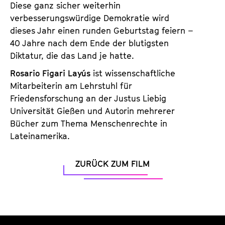
Diese ganz sicher weiterhin
verbesserungswürdige Demokratie wird
dieses Jahr einen runden Geburtstag feiern –
40 Jahre nach dem Ende der blutigsten
Diktatur, die das Land je hatte.
Rosario Figari Layús
ist wissenschaftliche
Mitarbeiterin am Lehrstuhl für
Friedensforschung an der Justus Liebig
Universität Gießen und Autorin mehrerer
Bücher zum Thema Menschenrechte in
Lateinamerika.
ZURÜCK ZUM FILM