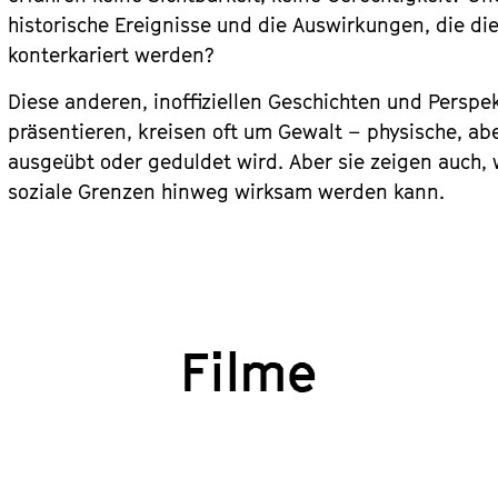
historische Ereignisse und die Auswirkungen, die die
konterkariert werden?
Diese anderen, inoffiziellen Geschichten und Perspek
präsentieren, kreisen oft um Gewalt – physische, abe
ausgeübt oder geduldet wird. Aber sie zeigen auch, 
soziale Grenzen hinweg wirksam werden kann.
Filme