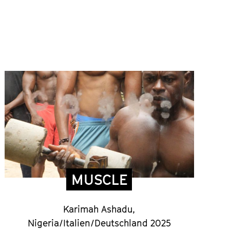
MUSCLE
Karimah Ashadu,
Nigeria/Italien/Deutschland 2025