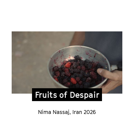
Fruits of Despair
Nima Nassaj, Iran 2026