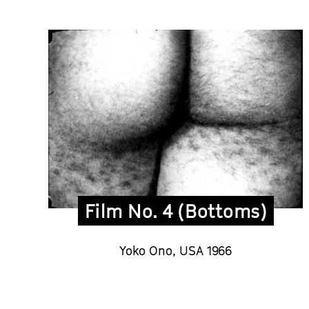
Film No. 4 (Bottoms)
Yoko Ono, USA 1966