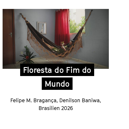
Floresta do Fim do
Mundo
Felipe M. Bragança, Denilson Baniwa,
Brasilien 2026