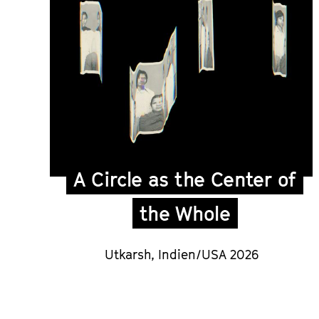
A Circle as the Center of
the Whole
Utkarsh, Indien/USA 2026