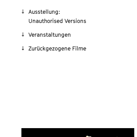
Ausstellung:
Unauthorised Versions
Veranstaltungen
Zurückgezogene Filme