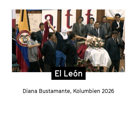
El León
Diana Bustamante, Kolumbien 2026