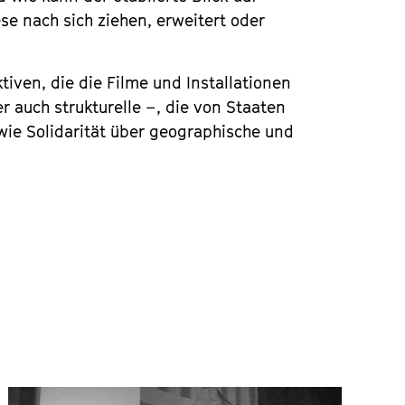
se nach sich ziehen, erweitert oder
tiven, die die Filme und Installationen
r auch strukturelle –, die von Staaten
wie Solidarität über geographische und