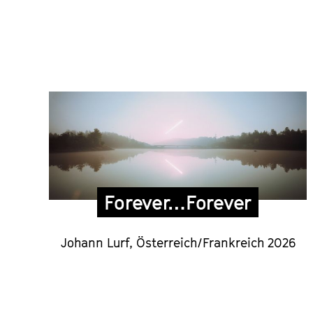
Forever…Forever
Johann Lurf, Österreich/Frankreich 2026