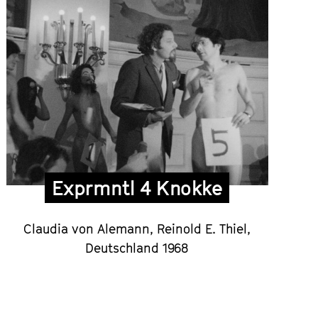
Exprmntl 4 Knokke
Claudia von Alemann, Reinold E. Thiel,
Deutschland 1968