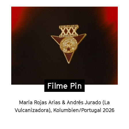
Filme Pin
María Rojas Arias & Andrés Jurado (La
Vulcanizadora), Kolumbien/Portugal 2026