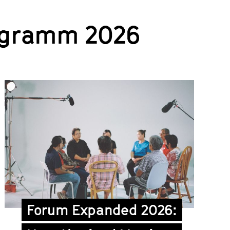
ogramm 2026
Forum Expanded 2026: