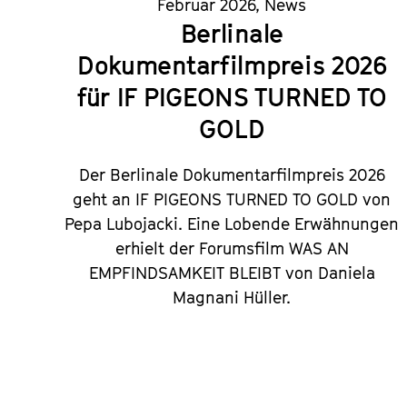
Februar 2026
,
News
Berlinale
Dokumentarfilmpreis 2026
für IF PIGEONS TURNED TO
GOLD
Der Berlinale Dokumentarfilmpreis 2026
geht an IF PIGEONS TURNED TO GOLD von
Pepa Lubojacki. Eine Lobende Erwähnungen
erhielt der Forumsfilm
WAS AN
EMPFINDSAMKEIT BLEIBT
von Daniela
Magnani Hüller.