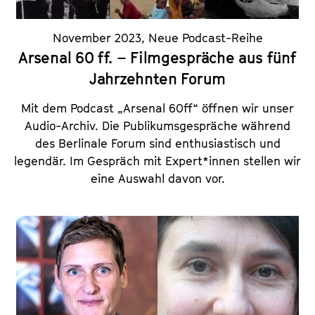
November 2023
,
Neue Podcast-Reihe
Arsenal 60 ff. – Filmgespräche aus fünf
Jahrzehnten Forum
Mit dem Podcast „Arsenal 60ff“ öffnen wir unser
Audio-Archiv. Die Publikumsgespräche während
des Berlinale Forum sind enthusiastisch und
legendär. Im Gespräch mit Expert*innen stellen wir
eine Auswahl davon vor.