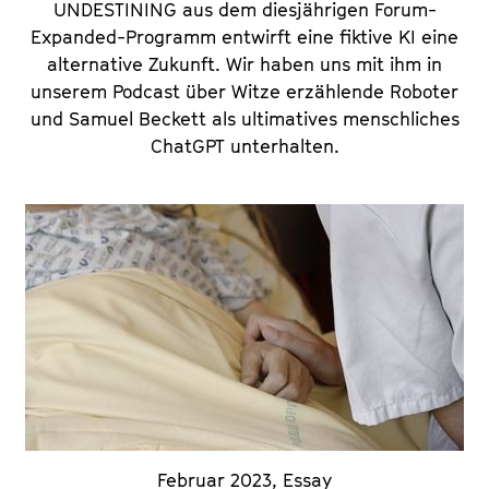
UNDESTINING aus dem diesjährigen Forum-
Expanded-Programm entwirft eine fiktive KI eine
alternative Zukunft. Wir haben uns mit ihm in
unserem Podcast über Witze erzählende Roboter
und Samuel Beckett als ultimatives menschliches
ChatGPT unterhalten.
Februar 2023
,
Essay