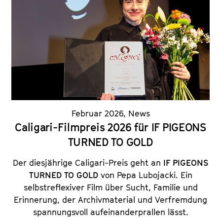
Februar 2026
,
News
Caligari-Filmpreis 2026 für IF PIGEONS
TURNED TO GOLD
Der diesjährige Caligari-Preis geht an
IF PIGEONS
TURNED TO GOLD
von Pepa Lubojacki. Ein
selbstreflexiver Film über Sucht, Familie und
Erinnerung, der Archivmaterial und Verfremdung
spannungsvoll aufeinanderprallen lässt.