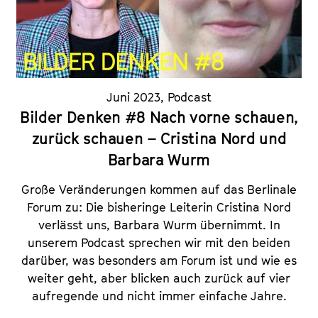
Juni 2023
,
Podcast
Bilder Denken #8 Nach vorne schauen,
zurück schauen – Cristina Nord und
Barbara Wurm
Große Veränderungen kommen auf das Berlinale
Forum zu: Die bisheringe Leiterin Cristina Nord
verlässt uns, Barbara Wurm übernimmt. In
unserem Podcast sprechen wir mit den beiden
darüber, was besonders am Forum ist und wie es
weiter geht, aber blicken auch zurück auf vier
aufregende und nicht immer einfache Jahre.