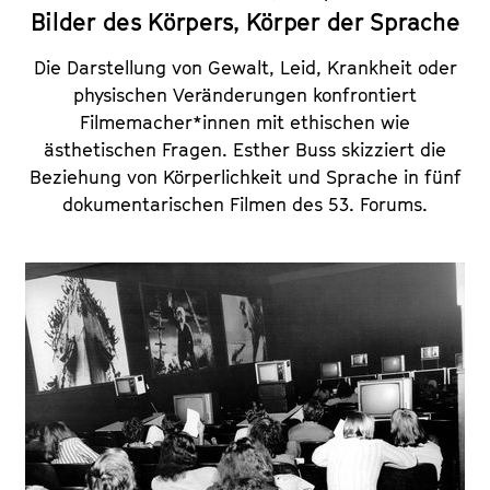
Bilder des Körpers, Körper der Sprache
Die Darstellung von Gewalt, Leid, Krankheit oder
physischen Veränderungen konfrontiert
Filmemacher*innen mit ethischen wie
ästhetischen Fragen. Esther Buss skizziert die
Beziehung von Körperlichkeit und Sprache in fünf
dokumentarischen Filmen des 53. Forums.