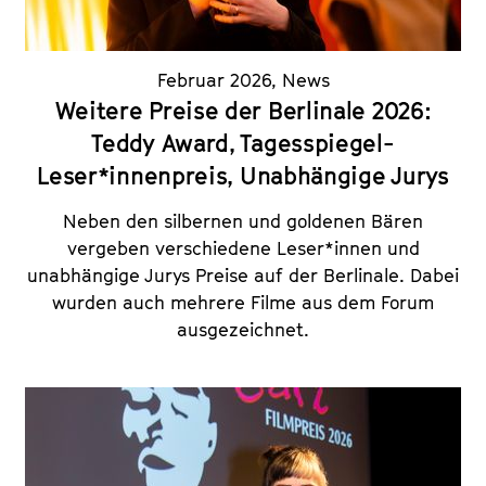
Februar 2026
,
News
Weitere Preise der Berlinale 2026:
Teddy Award, Tagesspiegel-
Leser*innenpreis, Unabhängige Jurys
Neben den silbernen und goldenen Bären
vergeben verschiedene Leser*innen und
unabhängige Jurys Preise auf der Berlinale. Dabei
wurden auch mehrere Filme aus dem Forum
ausgezeichnet.