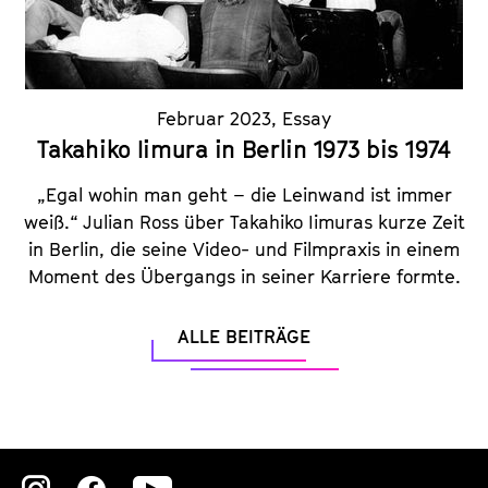
Februar 2023
,
Essay
Takahiko Iimura in Berlin 1973 bis 1974
„Egal wohin man geht – die Leinwand ist immer
weiß.“ Julian Ross über Takahiko Iimuras kurze Zeit
in Berlin, die seine Video- und Filmpraxis in einem
Moment des Übergangs in seiner Karriere formte.
ALLE BEITRÄGE