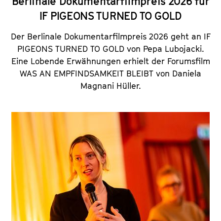
Berlinale Dokumentarfilmpreis 2026 für
IF PIGEONS TURNED TO GOLD
Der Berlinale Dokumentarfilmpreis 2026 geht an IF
PIGEONS TURNED TO GOLD von Pepa Lubojacki.
Eine Lobende Erwähnungen erhielt der Forumsfilm
WAS AN EMPFINDSAMKEIT BLEIBT
von Daniela
Magnani Hüller.