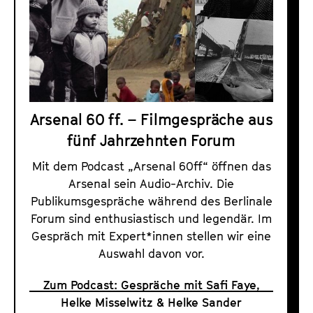
Arsenal 60 ff. – Filmgespräche aus
fünf Jahrzehnten Forum
Mit dem Podcast „Arsenal 60ff“ öffnen das
Arsenal sein Audio-Archiv. Die
Publikumsgespräche während des Berlinale
Forum sind enthusiastisch und legendär. Im
Gespräch mit Expert*innen stellen wir eine
Auswahl davon vor.
Zum Podcast: Gespräche mit Safi Faye,
Helke Misselwitz & Helke Sander