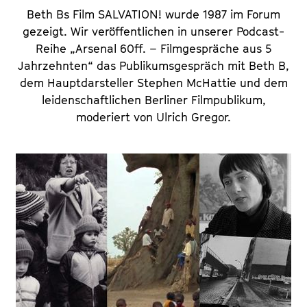
Beth Bs Film SALVATION! wurde 1987 im Forum
gezeigt. Wir veröffentlichen in unserer Podcast-
Reihe „Arsenal 60ff. – Filmgespräche aus 5
Jahrzehnten“ das Publikumsgespräch mit Beth B,
dem Hauptdarsteller Stephen McHattie und dem
leidenschaftlichen Berliner Filmpublikum,
moderiert von Ulrich Gregor.