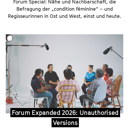
Forum Special: Nähe und Nachbarschaft, die
Befragung der „condition féminine“ – und
Regisseurinnen in Ost und West, einst und heute.
Forum Expanded 2026: Unauthorised
Versions