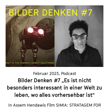
Februar 2023
,
Podcast
Bilder Denken #7 „Es ist nicht
besonders interessant in einer Welt zu
leben, wo alles vorhersehbar ist“
In Assem Hendawis Film SIMIA: STRATAGEM FOR