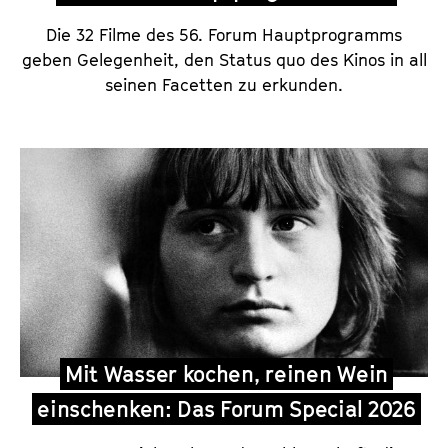
Die 32 Filme des 56. Forum Hauptprogramms
geben Gelegenheit, den Status quo des Kinos in all
seinen Facetten zu erkunden.
Mit Wasser kochen, reinen Wein
einschenken: Das Forum Special 2026