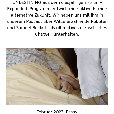
UNDESTINING aus dem diesjährigen Forum-
Expanded-Programm entwirft eine fiktive KI eine
alternative Zukunft. Wir haben uns mit ihm in
unserem Podcast über Witze erzählende Roboter
und Samuel Beckett als ultimatives menschliches
ChatGPT unterhalten.
Februar 2023
,
Essay