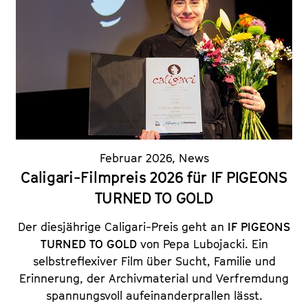
Februar 2026
,
News
Caligari-Filmpreis 2026 für IF PIGEONS
TURNED TO GOLD
Der diesjährige Caligari-Preis geht an
IF PIGEONS
TURNED TO GOLD
von Pepa Lubojacki. Ein
selbstreflexiver Film über Sucht, Familie und
Erinnerung, der Archivmaterial und Verfremdung
spannungsvoll aufeinanderprallen lässt.