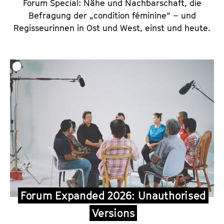
Forum Special: Nähe und Nachbarschaft, die
Befragung der „condition féminine“ – und
Regisseurinnen in Ost und West, einst und heute.
Forum Expanded 2026: Unauthorised
Versions