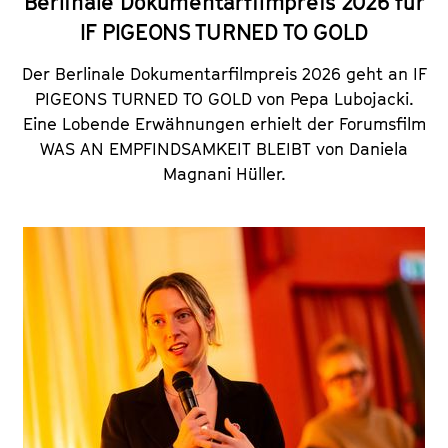
Berlinale Dokumentarfilmpreis 2026 für
IF PIGEONS TURNED TO GOLD
Der Berlinale Dokumentarfilmpreis 2026 geht an IF
PIGEONS TURNED TO GOLD von Pepa Lubojacki.
Eine Lobende Erwähnungen erhielt der Forumsfilm
WAS AN EMPFINDSAMKEIT BLEIBT
von Daniela
Magnani Hüller.