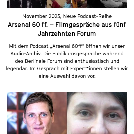
November 2023
,
Neue Podcast-Reihe
Arsenal 60 ff. – Filmgespräche aus fünf
Jahrzehnten Forum
Mit dem Podcast „Arsenal 60ff“ öffnen wir unser
Audio-Archiv. Die Publikumsgespräche während
des Berlinale Forum sind enthusiastisch und
legendär. Im Gespräch mit Expert*innen stellen wir
eine Auswahl davon vor.