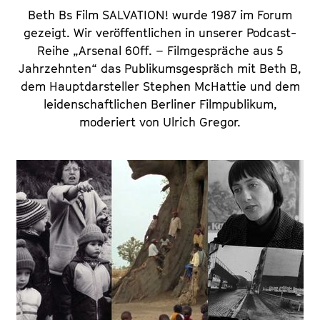
Beth Bs Film SALVATION! wurde 1987 im Forum
gezeigt. Wir veröffentlichen in unserer Podcast-
Reihe „Arsenal 60ff. – Filmgespräche aus 5
Jahrzehnten“ das Publikumsgespräch mit Beth B,
dem Hauptdarsteller Stephen McHattie und dem
leidenschaftlichen Berliner Filmpublikum,
moderiert von Ulrich Gregor.