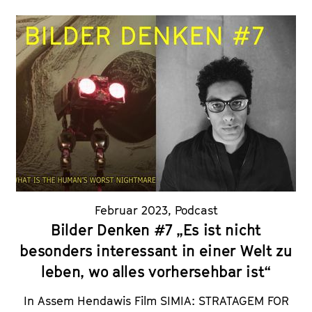
Februar 2023
,
Podcast
Bilder Denken #7 „Es ist nicht
besonders interessant in einer Welt zu
leben, wo alles vorhersehbar ist“
In Assem Hendawis Film SIMIA: STRATAGEM FOR