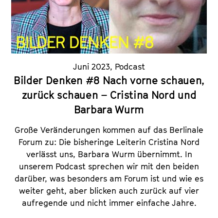
Juni 2023
,
Podcast
Bilder Denken #8 Nach vorne schauen,
zurück schauen – Cristina Nord und
Barbara Wurm
Große Veränderungen kommen auf das Berlinale
Forum zu: Die bisheringe Leiterin Cristina Nord
verlässt uns, Barbara Wurm übernimmt. In
unserem Podcast sprechen wir mit den beiden
darüber, was besonders am Forum ist und wie es
weiter geht, aber blicken auch zurück auf vier
aufregende und nicht immer einfache Jahre.