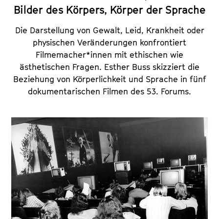
Bilder des Körpers, Körper der Sprache
Die Darstellung von Gewalt, Leid, Krankheit oder
physischen Veränderungen konfrontiert
Filmemacher*innen mit ethischen wie
ästhetischen Fragen. Esther Buss skizziert die
Beziehung von Körperlichkeit und Sprache in fünf
dokumentarischen Filmen des 53. Forums.