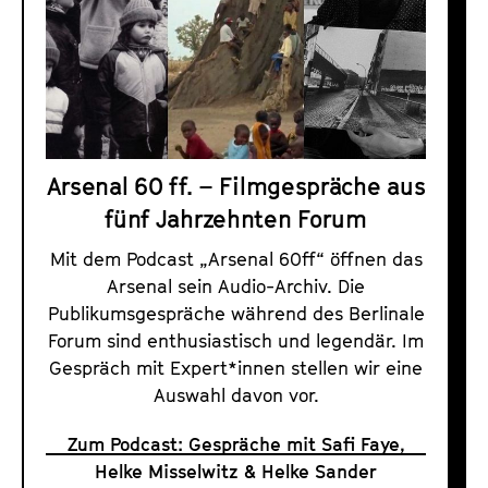
Arsenal 60 ff. – Filmgespräche aus
fünf Jahrzehnten Forum
Mit dem Podcast „Arsenal 60ff“ öffnen das
Arsenal sein Audio-Archiv. Die
Publikumsgespräche während des Berlinale
Forum sind enthusiastisch und legendär. Im
Gespräch mit Expert*innen stellen wir eine
Auswahl davon vor.
Zum Podcast: Gespräche mit Safi Faye,
Helke Misselwitz & Helke Sander