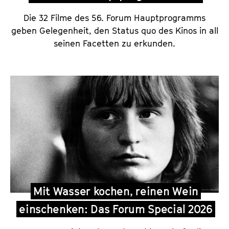
Die 32 Filme des 56. Forum Hauptprogramms
geben Gelegenheit, den Status quo des Kinos in all
seinen Facetten zu erkunden.
Mit Wasser kochen, reinen Wein
einschenken: Das Forum Special 2026