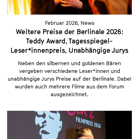
Februar 2026
,
News
Weitere Preise der Berlinale 2026:
Teddy Award, Tagesspiegel-
Leser*innenpreis, Unabhängige Jurys
Neben den silbernen und goldenen Bären
vergeben verschiedene Leser*innen und
unabhängige Jurys Preise auf der Berlinale. Dabei
wurden auch mehrere Filme aus dem Forum
ausgezeichnet.