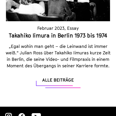
Februar 2023
,
Essay
Takahiko Iimura in Berlin 1973 bis 1974
„Egal wohin man geht – die Leinwand ist immer
weiß.“ Julian Ross über Takahiko Iimuras kurze Zeit
in Berlin, die seine Video- und Filmpraxis in einem
Moment des Übergangs in seiner Karriere formte.
ALLE BEITRÄGE